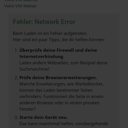
Volvo V90 Weimar
Fehler: Network Error
Beim Laden ist ein Fehler aufgetreten.
Hier sind ein paar Tipps, die dir helfen können:
Überprüfe deine Firewall und deine
Internetverbindung.
Laden andere Webseiten, zum Beispiel deine
Suchmaschine?
Prüfe deine Browsererweiterungen.
Manche Erweiterungen, wie Werbeblocker,
können das Laden bestimmter Seiten
verhindern. Funktioniert die Seite in einem
anderen Browser oder in einem privaten
Fenster?
Starte dein Gerät neu.
Das kann manchmal helfen, vorübergehende