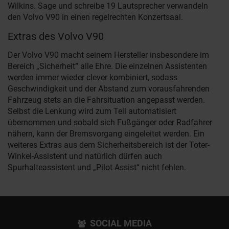
Wilkins. Sage und schreibe 19 Lautsprecher verwandeln
den Volvo V90 in einen regelrechten Konzertsaal.
Extras des Volvo V90
Der Volvo V90 macht seinem Hersteller insbesondere im
Bereich „Sicherheit“ alle Ehre. Die einzelnen Assistenten
werden immer wieder clever kombiniert, sodass
Geschwindigkeit und der Abstand zum vorausfahrenden
Fahrzeug stets an die Fahrsituation angepasst werden.
Selbst die Lenkung wird zum Teil automatisiert
übernommen und sobald sich Fußgänger oder Radfahrer
nähern, kann der Bremsvorgang eingeleitet werden. Ein
weiteres Extras aus dem Sicherheitsbereich ist der Toter-
Winkel-Assistent und natürlich dürfen auch
Spurhalteassistent und „Pilot Assist“ nicht fehlen.
SOCIAL MEDIA