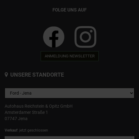
FOLGE UNS AUF
ANMELDUNG NEWSLETTER
UNSERE STANDORTE
Autohaus Reichstein & Opitz GmbH
Amsterdamer Straße 1
07747 Jena
Verkauf
: jetzt geschlossen